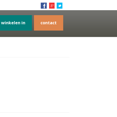
winkelen in
contact